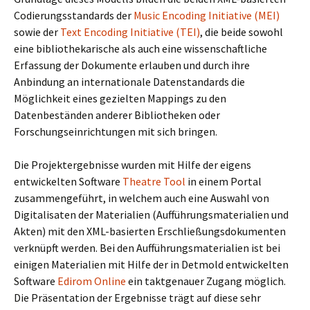
Codierungsstandards der
Music Encoding Initiative (MEI)
sowie der
Text Encoding Initiative (TEI)
, die beide sowohl
eine bibliothekarische als auch eine wissenschaftliche
Erfassung der Dokumente erlauben und durch ihre
Anbindung an internationale Datenstandards die
Möglichkeit eines gezielten Mappings zu den
Datenbeständen anderer Bibliotheken oder
Forschungseinrichtungen mit sich bringen.
Die Projektergebnisse wurden mit Hilfe der eigens
entwickelten Software
Theatre Tool
in einem Portal
zusammengeführt, in welchem auch eine Auswahl von
Digitalisaten der Materialien (Aufführungsmaterialien und
Akten) mit den XML-basierten Erschließungsdokumenten
verknüpft werden. Bei den Aufführungsmaterialien ist bei
einigen Materialien mit Hilfe der in Detmold entwickelten
Software
Edirom Online
ein taktgenauer Zugang möglich.
Die Präsentation der Ergebnisse trägt auf diese sehr