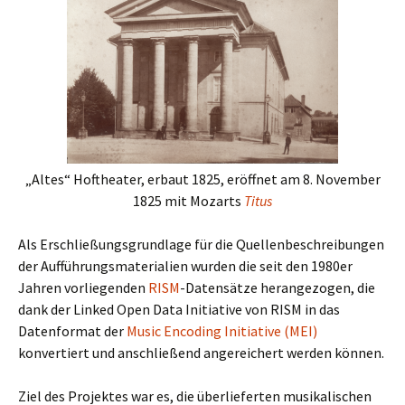
„Altes“ Hoftheater, erbaut 1825, eröffnet am 8. November
1825 mit Mozarts
Titus
Als Erschließungsgrundlage für die Quellenbeschreibungen
der Aufführungsmaterialien wurden die seit den 1980er
Jahren vorliegenden
RISM
-Datensätze herangezogen, die
dank der Linked Open Data Initiative von RISM in das
Datenformat der
Music Encoding Initiative (MEI)
konvertiert und anschließend angereichert werden können.
Ziel des Projektes war es, die überlieferten musikalischen