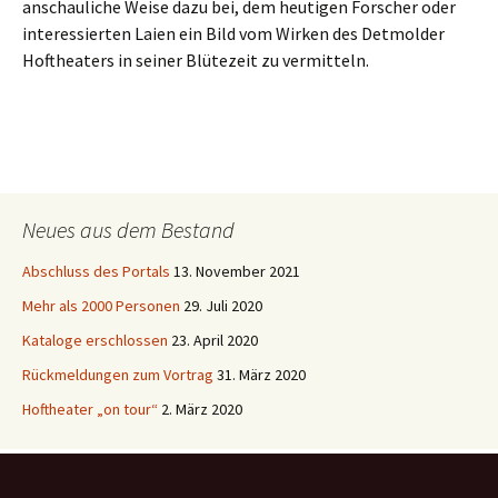
anschauliche Weise dazu bei, dem heutigen Forscher oder
interessierten Laien ein Bild vom Wirken des Detmolder
Hoftheaters in seiner Blütezeit zu vermitteln.
Neues aus dem Bestand
Abschluss des Portals
13. November 2021
Mehr als 2000 Personen
29. Juli 2020
Kataloge erschlossen
23. April 2020
Rückmeldungen zum Vortrag
31. März 2020
Hoftheater „on tour“
2. März 2020